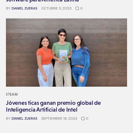
BY
DANIEL ZUERAS
OCTUBRE 5, 2023
0
STEAM
Jóvenes ticas ganan premio global de
Inteligencia Artificial de Intel
BY
DANIEL ZUERAS
SEPTIEMBRE 18, 2023
0