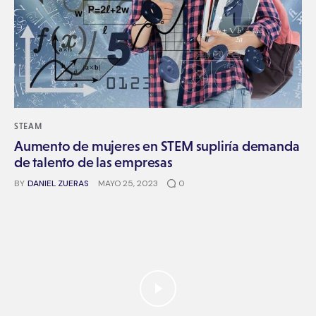
STEAM
Aumento de mujeres en STEM supliría demanda
de talento de las empresas
BY
DANIEL ZUERAS
MAYO 25, 2023
0