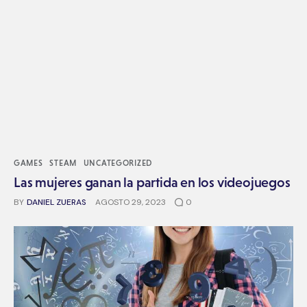
GAMES
STEAM
UNCATEGORIZED
Las mujeres ganan la partida en los videojuegos
BY
DANIEL ZUERAS
AGOSTO 29, 2023
0