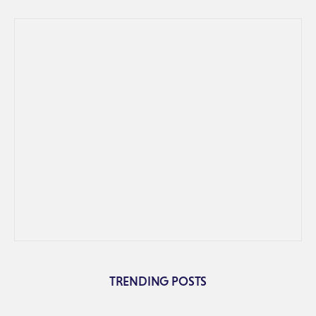
TRENDING POSTS