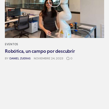
EVENTOS
Robótica, un campo por descubrir
BY
DANIEL ZUERAS
NOVIEMBRE 24, 2023
0