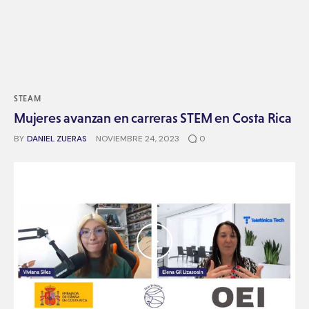
STEAM
Mujeres avanzan en carreras STEM en Costa Rica
BY
DANIEL ZUERAS
NOVIEMBRE 24, 2023
0