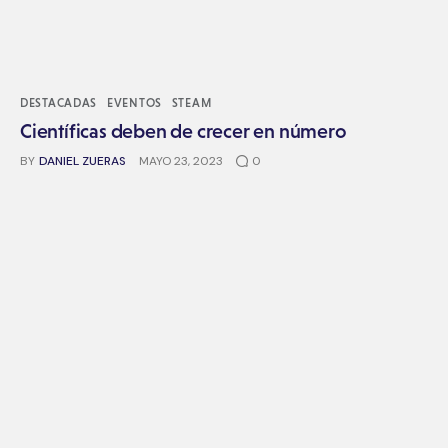
DESTACADAS
EVENTOS
STEAM
Científicas deben de crecer en número
BY
DANIEL ZUERAS
MAYO 23, 2023
0