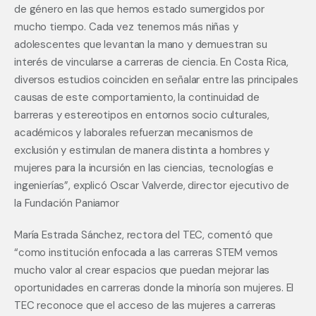
de género en las que hemos estado sumergidos por 
mucho tiempo. Cada vez tenemos más niñas y 
adolescentes que levantan la mano y demuestran su 
interés de vincularse a carreras de ciencia. En Costa Rica, 
diversos estudios coinciden en señalar entre las principales 
causas de este comportamiento, la continuidad de 
barreras y estereotipos en entornos socio culturales, 
académicos y laborales refuerzan mecanismos de 
exclusión y estimulan de manera distinta a hombres y 
mujeres para la incursión en las ciencias, tecnologías e 
ingenierías”, explicó Oscar Valverde, director ejecutivo de 
la Fundación Paniamor
María Estrada Sánchez, rectora del TEC, comentó que 
“como institución enfocada a las carreras STEM vemos 
mucho valor al crear espacios que puedan mejorar las 
oportunidades en carreras donde la minoría son mujeres. El 
TEC reconoce que el acceso de las mujeres a carreras 