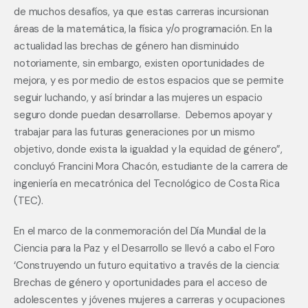
de muchos desafíos, ya que estas carreras incursionan 
áreas de la matemática, la física y/o programación. En la 
actualidad las brechas de género han disminuido 
notoriamente, sin embargo, existen oportunidades de 
mejora, y es por medio de estos espacios que se permite 
seguir luchando, y así brindar a las mujeres un espacio 
seguro donde puedan desarrollarse.  Debemos apoyar y 
trabajar para las futuras generaciones por un mismo 
objetivo, donde exista la igualdad y la equidad de género”, 
concluyó Francini Mora Chacón, estudiante de la carrera de 
ingeniería en mecatrónica del Tecnológico de Costa Rica 
(TEC).
En el marco de la conmemoración del Día Mundial de la 
Ciencia para la Paz y el Desarrollo se llevó a cabo el Foro 
‘Construyendo un futuro equitativo a través de la ciencia: 
Brechas de género y oportunidades para el acceso de 
adolescentes y jóvenes mujeres a carreras y ocupaciones 