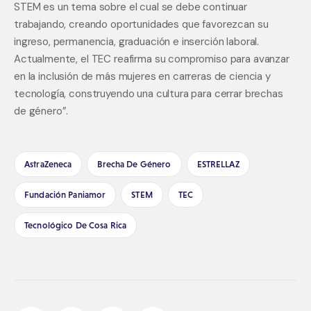
STEM es un tema sobre el cual se debe continuar 
trabajando, creando oportunidades que favorezcan su 
ingreso, permanencia, graduación e inserción laboral. 
Actualmente, el TEC reafirma su compromiso para avanzar 
en la inclusión de más mujeres en carreras de ciencia y 
tecnología, construyendo una cultura para cerrar brechas 
de género”.
AstraZeneca
Brecha De Género
ESTRELLAZ
Fundación Paniamor
STEM
TEC
Tecnológico De Cosa Rica