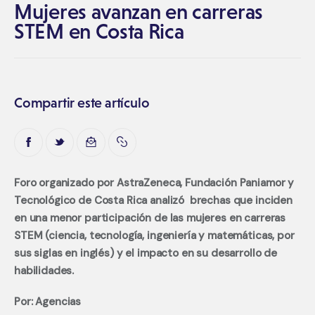
Mujeres avanzan en carreras
STEM en Costa Rica
Compartir este artículo
Foro organizado por AstraZeneca, Fundación Paniamor y 
Tecnológico de Costa Rica analizó  brechas que inciden 
en una menor participación de las mujeres en carreras 
STEM (ciencia, tecnología, ingeniería y matemáticas, por 
sus siglas en inglés) y el impacto en su desarrollo de 
habilidades.
Por: Agencias