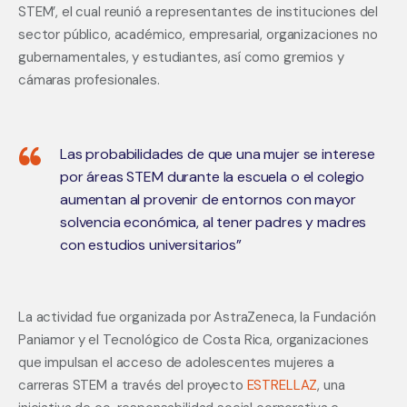
STEM’, el cual reunió a representantes de instituciones del 
sector público, académico, empresarial, organizaciones no 
gubernamentales, y estudiantes, así como gremios y 
cámaras profesionales.
Las probabilidades de que una mujer se interese
por áreas STEM durante la escuela o el colegio
aumentan al provenir de entornos con mayor
solvencia económica, al tener padres y madres
con estudios universitarios”
La actividad fue organizada por AstraZeneca, la Fundación 
Paniamor y el Tecnológico de Costa Rica, organizaciones 
que impulsan el acceso de adolescentes mujeres a 
carreras STEM a través del proyecto 
ESTRELLAZ
, una 