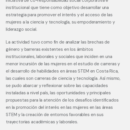
iniciativa de co-responsabilidad social corporativa e 
institucional que tiene como objetivo desarrollar una 
estrategia para promover el interés y el acceso de las 
mujeres a la ciencia y tecnología, su empoderamiento y 
liderazgo social.
La actividad tuvo como fin de analizar las brechas de 
género y barreras existentes en los ámbitos 
institucionales, laborales y sociales que inciden en una 
menor incursión de las mujeres en el estudio de carreras y 
el desarrollo de habilidades en áreas STEM en Costa Rica, 
las cuales son carreras de ciencia y tecnología. Así mismo, 
se pudo abarcar y reflexionar sobre las capacidades 
instaladas a nivel país, las oportunidades y principales 
propuestas para la atención de los desafíos identificados 
en la promoción del interés en las mujeres en las áreas 
STEM y la creación de entornos favorables en sus 
trayectorias académicas y laborales. 