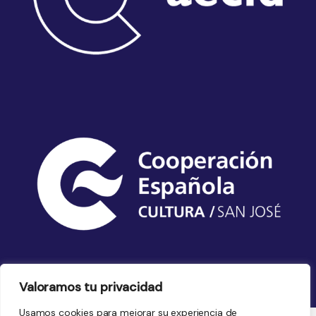
Valoramos tu privacidad
Usamos cookies para mejorar su experiencia de