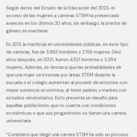
Según datos del Estado de la Educación del 2023, el 
acceso de las mujeres a carreras STEM ha presentado 
avances en los últimos 20 años, sin embargo, la brecha de 
género se mantiene.
En 2011, la matrícula en universidades públicas, en este tipo 
de carreras, fue de 3.863 hombres y 2.156 mujeres. Diez 
años después, en 2021, fueron 4.521 hombres y 3.294 
mujeres. Además, se destaca que las probabilidades de 
que una mujer se interese por áreas STEM durante la 
escuela o el colegio aumentan al provenir de entornos con 
mayor solvencia económica, al tener padres y madres con 
estudios universitarios. Esto presenta un desafío para 
aquellas poblaciones que no cuenta con condiciones 
económicas o que sus progenitores no tienen una carrera 
universitaria
“Considero que elegir una carrera STEM ha sido un proceso 