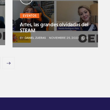
EVENTOS
Artes, las grandes olvidadas del
STEAM
BY
DANIEL ZUERAS
NOVIEMBRE 25, 2023
0