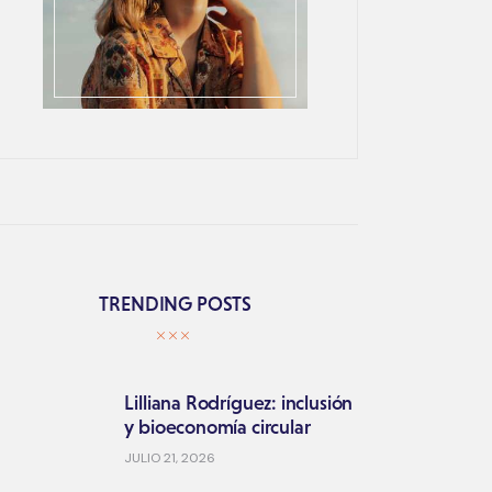
TRENDING POSTS
Lilliana Rodríguez: inclusión
y bioeconomía circular
JULIO 21, 2026