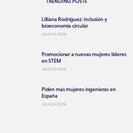
TRENDING POSTS
Lilliana Rodríguez: inclusión y
bioeconomía circular
JULIO 21, 2026
Promocionar a nuevas mujeres líderes
en STEM
JULIO 21, 2026
Piden más mujeres ingenieras en
España
JULIO 21, 2026