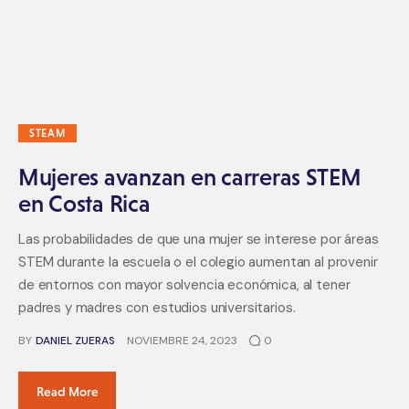
STEAM
Mujeres avanzan en carreras STEM
en Costa Rica
Las probabilidades de que una mujer se interese por áreas
STEM durante la escuela o el colegio aumentan al provenir
de entornos con mayor solvencia económica, al tener
padres y madres con estudios universitarios.
BY
DANIEL ZUERAS
NOVIEMBRE 24, 2023
0
Read More