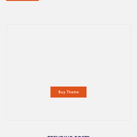
Buy Theme