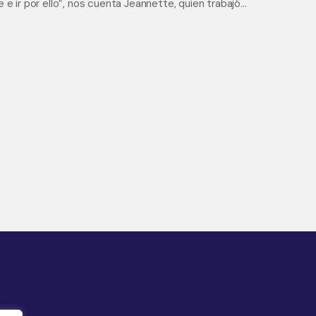
 e ir por ello”, nos cuenta Jeannette, quien trabajó…