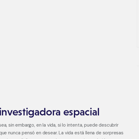
investigadora espacial
 sin embargo, en la vida, si lo intenta, puede descubrir
 que nunca pensó en desear. La vida está llena de sorpresas