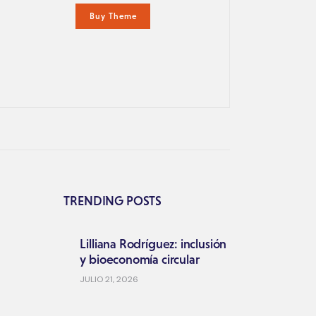
Buy Theme
TRENDING POSTS
Lilliana Rodríguez: inclusión
y bioeconomía circular
JULIO 21, 2026