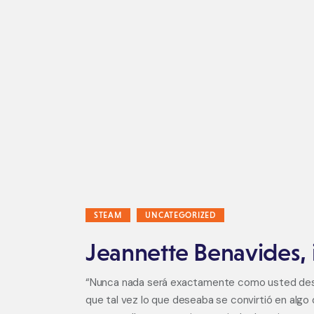
STEAM
UNCATEGORIZED
Jeannette Benavides, 
“Nunca nada será exactamente como usted desea,
que tal vez lo que deseaba se convirtió en algo