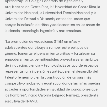
Aprendizaje, el Colegio Federado de Ingenieros y 
Arquitectos de Costa Rica, la Universidad de Costa Rica, la 
Universidad Nacional, la Universidad Técnica Nacional y la 
Universidad Estatal a Distancia, entidades todas que 
apoyan la inclusión de niñas y adolescentes en las áreas de 
la ciencia, tecnología, ingeniería y matemáticas. 
“La promoción de vocaciones STEM en niñas y 
adolescentes contribuye a romper estereotipos de 
género, fomentar el pensamiento crítico y fortalecer su 
empoderamiento, permitiéndoles proyectarse en ámbitos 
de innovación, ciencia y tecnología. Este tipo de espacios 
representan una inversión estratégica en el desarrollo del 
talento femenino y en la construcción de un país más 
competitivo, inclusivo y equitativo, donde las niñas puedan 
acceder a oportunidades en igualdad de condiciones que 
los hombres”, indicó Carolina Delgado Ramírez, presidenta 
ejecutiva del INAMU.