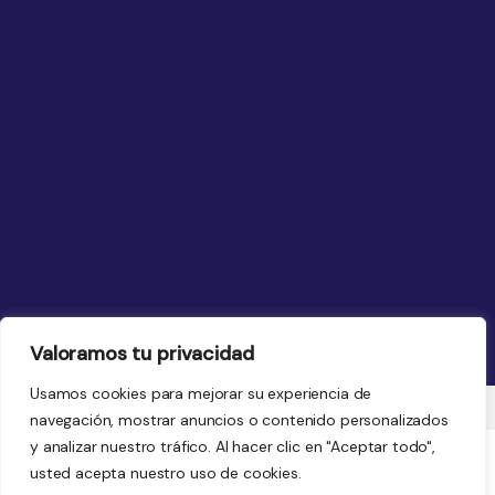
Valoramos tu privacidad
Usamos cookies para mejorar su experiencia de
navegación, mostrar anuncios o contenido personalizados
y analizar nuestro tráfico. Al hacer clic en "Aceptar todo",
usted acepta nuestro uso de cookies.
Nooleo.cr © 2026. Derechos Reservados