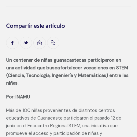
Compartir este artículo
Un centenar de niñas guanacastecas participaron en 
una actividad que busca fortalecer vocaciones en STEM 
(Ciencia, Tecnología, Ingeniería y Matemáticas) entre las 
niñas.
Por: INAMU
Más de 100 niñas provenientes de distintos centros 
educativos de Guanacaste participaron el pasado 12 de 
junio en el Encuentro Regional STEM, una iniciativa que 
promueve el acceso y participación de niñas y 