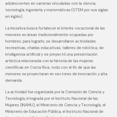
adolescentes en carreras vinculadas con la ciencia, 
tecnología, ingeniería y matemáticas (STEM por sus siglas 
en inglés). 
La iniciativa busca fortalecer el interés vocacional de las 
menores en áreas tradicionalmente ocupadas por 
hombres; para lograrlo, se desarrollaron actividades 
recreativas, charlas educativas, talleres de robótica, de 
inteligencia artificial y se proyectó una presentación 
artística relacionada con la historia de las mujeres 
científicas en Costa Rica, todo con el fin de que las 
menores se proyectaran en sectores de innovación y alta 
demanda.
La actividad fue organizada por la Comisión de Ciencia y 
Tecnología, integrada por el Instituto Nacional de las 
Mujeres (INAMU), el Ministerio de Ciencia y Tecnología, el 
Ministerio de Educación Pública, el Instituto Nacional de 