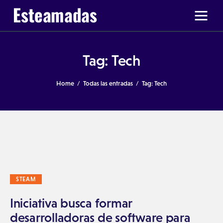
Tag: Tech
Ir a Ticas Poderosas
Home
Todas las entradas
Tag: Tech
STEAM
Iniciativa busca formar
desarrolladoras de software para