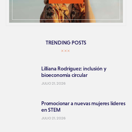
TRENDING POSTS
Lilliana Rodríguez: inclusión y
bioeconomía circular
JULIO 21, 2026
Promocionar a nuevas mujeres líderes
en STEM
JULIO 21, 2026