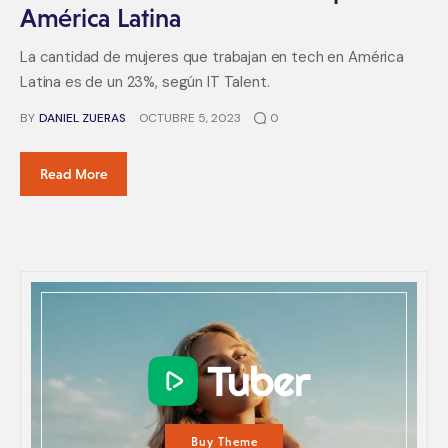
América Latina
La cantidad de mujeres que trabajan en tech en América
Latina es de un 23%, según IT Talent.
BY
DANIEL ZUERAS
OCTUBRE 5, 2023
0
Read More
Buy Theme