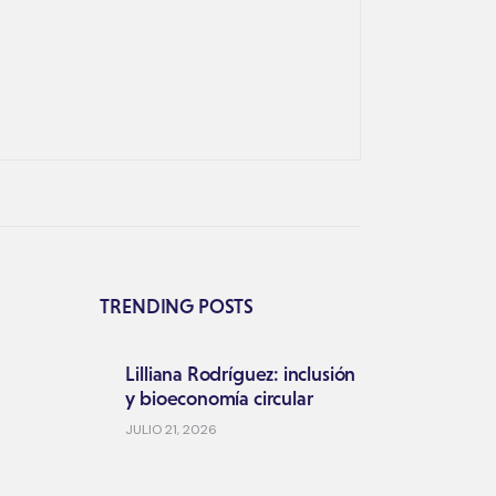
TRENDING POSTS
Lilliana Rodríguez: inclusión
y bioeconomía circular
JULIO 21, 2026