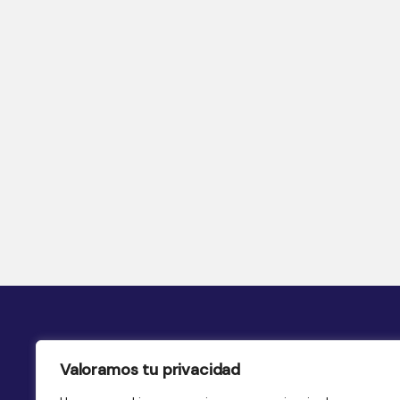
Valoramos tu privacidad