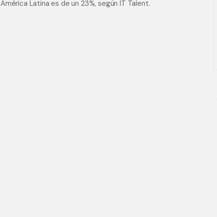
América Latina es de un 23%, según IT Talent.