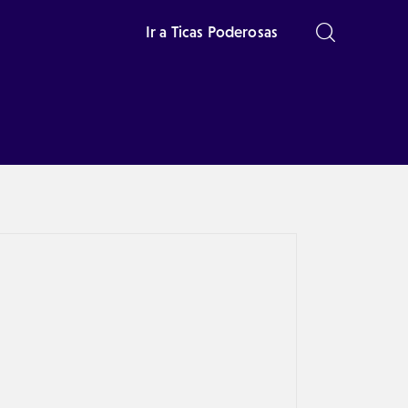
Ir a Ticas Poderosas