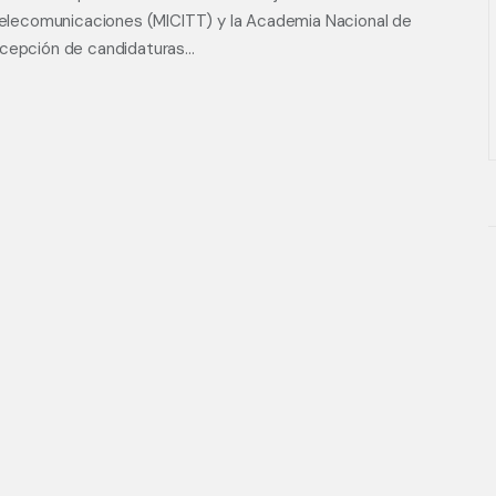
 Telecomunicaciones (MICITT) y la Academia Nacional de
ecepción de candidaturas…