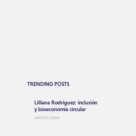
TRENDING POSTS
Lilliana Rodríguez: inclusión
y bioeconomía circular
JULIO 21, 2026