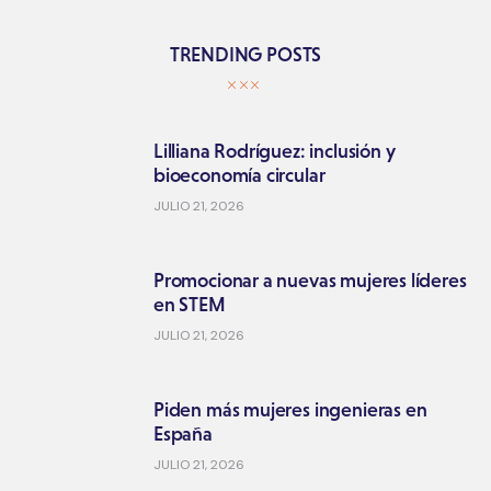
TRENDING POSTS
Lilliana Rodríguez: inclusión y
bioeconomía circular
JULIO 21, 2026
Promocionar a nuevas mujeres líderes
en STEM
JULIO 21, 2026
Piden más mujeres ingenieras en
España
JULIO 21, 2026