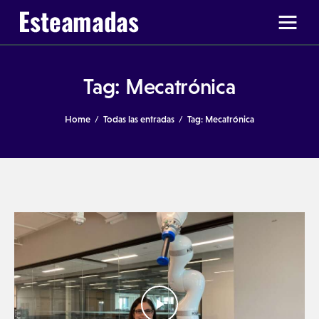
Tag: Mecatrónica
Ir a Ticas Poderosas
Home
Todas las entradas
Tag: Mecatrónica