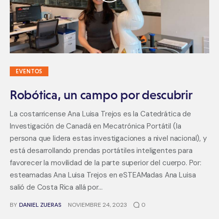
EVENTOS
Robótica, un campo por descubrir
La costarricense Ana Luisa Trejos es la Catedrática de
Investigación de Canadá en Mecatrónica Portátil (la
persona que lidera estas investigaciones a nivel nacional), y
está desarrollando prendas portátiles inteligentes para
favorecer la movilidad de la parte superior del cuerpo. Por:
esteamadas Ana Luisa Trejos en eSTEAMadas Ana Luisa
salió de Costa Rica allá por…
BY
DANIEL ZUERAS
NOVIEMBRE 24, 2023
0