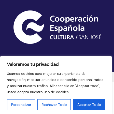
Valoramos tu privacidad
Usamos cookies para mejorar su experiencia de
navegación, mostrar anuncios o contenido personalizados
y analizar nuestro tráfico. Al hacer clic en "Aceptar todo",
usted acepta nuestro uso de cookies.
Nooleo.cr © 2026. Derechos Reservados
Personalizar
Rechazar Todo
Aceptar Todo